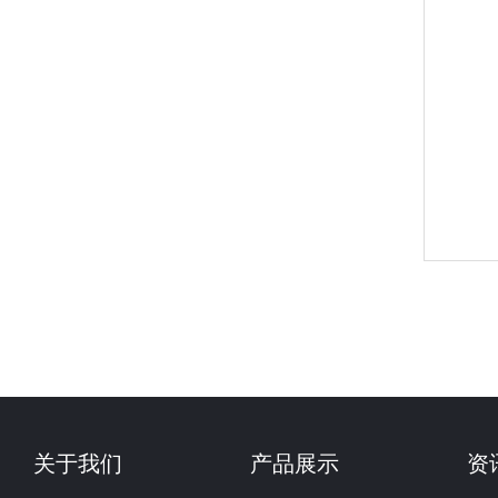
关于我们
产品展示
资