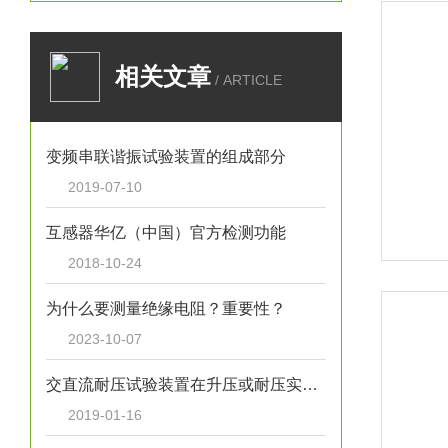
相关文章
/ ARTICLE
变频串联谐振试验装置的组成部分
2019-07-10
互感器华亿（中国）官方检测功能
2018-10-24
为什么要测量绝缘电阻？重要性？
2023-10-07
交直流耐压试验装置在升压或耐压实验进程中发生不正常状况的处理情况
2019-01-16