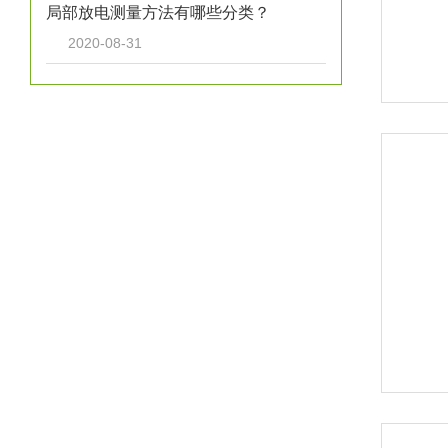
局部放电测量方法有哪些分类？
2020-08-31