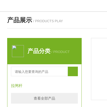
产品展示
/ PRODUCTS PLAY
产品分类
/ PRODUCT
拉闸杆
查看全部产品