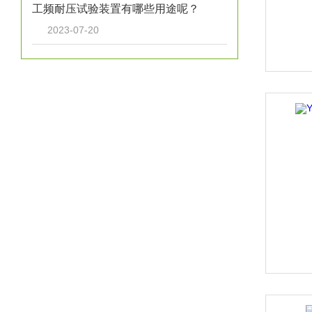
工频耐压试验装置有哪些用途呢？
2023-07-20