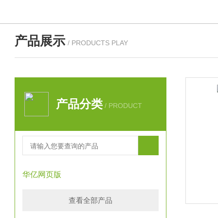
产品展示
/ PRODUCTS PLAY
产品分类
/ PRODUCT
华亿网页版
查看全部产品