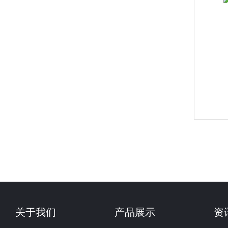
关于我们
产品展示
资