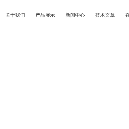
关于我们
产品展示
新闻中心
技术文章