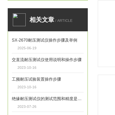
相关文章
/ ARTICLE
SX-2670耐压测试仪操作步骤及举例
2025-06-19
交直流耐压测试仪使用说明和操作步骤
2023-10-16
工频耐压试验装置操作步骤
2023-10-16
绝缘耐压测试仪的测试范围和精度是多少？
2023-07-26