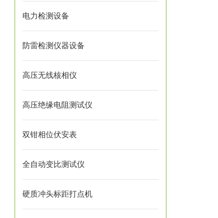
电力检测设备
防雷检测仪器设备
高压无线核相仪
高压绝缘电阻测试仪
双钳相位伏安表
全自动变比测试仪
硬质冲头标距打点机