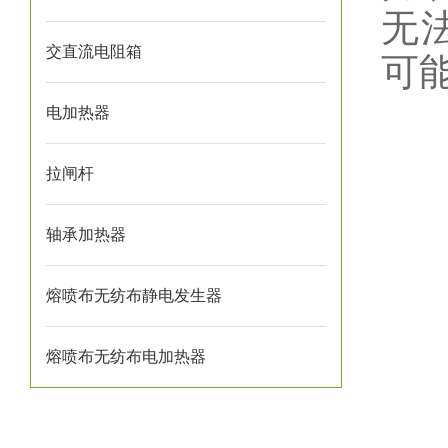
无
交直流电阻箱
可
电加热器
拉闸杆
轴承加热器
熔喷布无纺布静电发生器
熔喷布无纺布电加热器