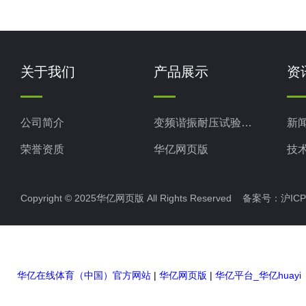
关于我们
产品展示
资
公司简介
变频谐振耐压试验装置
新
荣誉资质
华亿网页版
技
电力检测设备
Copyright © 2025华亿网页版 All Rights Reserved 备案号：
沪ICP
防雷检测仪器设备
高压无线核相仪
高压绝缘电阻测试仪
华亿在线体育（中国）官方网站
|
华亿网页版
|
华亿平台_华亿huay
双钳相位伏安表