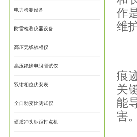
作
电力检测设备
维
防雷检测仪器设备
1
高压无线核相仪
日
高压绝缘电阻测试仪
痕
双钳相位伏安表
关
能
全自动变比测试仪
害
硬质冲头标距打点机
2