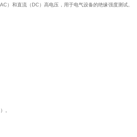
AC）和直流（DC）高电压，用于电气设备的绝缘强度测试。
A）。