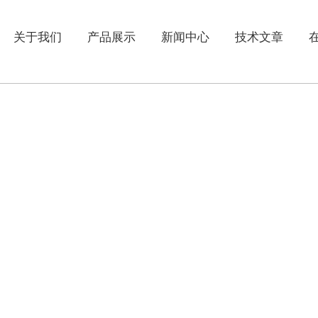
关于我们
产品展示
新闻中心
技术文章