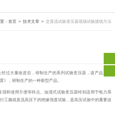
置：
首页
>
技术文章
>
交直流试验变压器现场试验接线方法
经过大量改进后，研制生产的系列试验变压器，该产品遵照
试验装置》，研制生产的一种新型产品。
性强和使用方便等特点。油浸式试验变压器特别适用于电力系
行工频或直流高压下的绝缘强度试验，是高压试验中的重要设