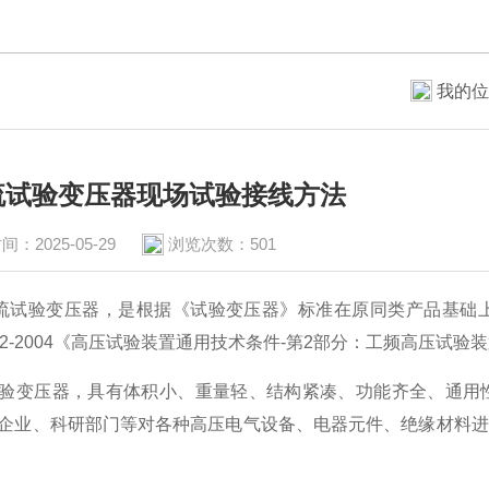
我的位
流试验变压器现场试验接线方法
间：2025-05-29
浏览次数：501
试验变压器，是根据《试验变压器》标准在原同类产品基础上
848.2-2004《高压试验装置通用技术条件-第2部分：工频高压
验变压器，具有体积小、重量轻、结构紧凑、功能齐全、通用
企业、科研部门等对各种高压电气设备、电器元件、绝缘材料进