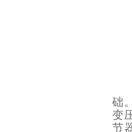
二
1
电
础
变
节