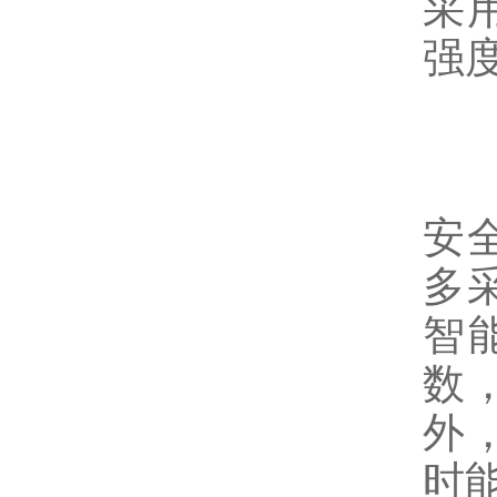
采
强
3
防
安
多
智
数
外
时