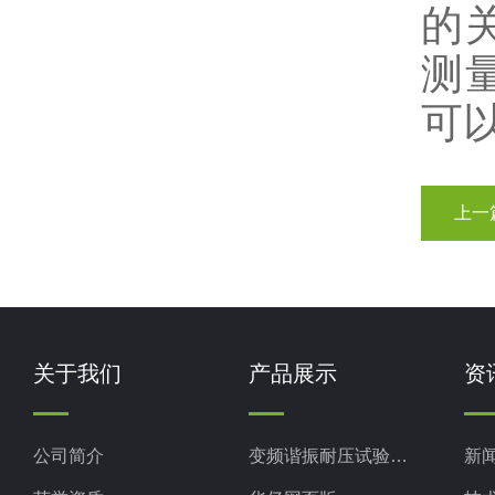
的
测
可
上一
关于我们
产品展示
资
公司简介
变频谐振耐压试验装置
新