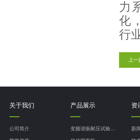
力
化
行
上一
关于我们
产品展示
资
公司简介
变频谐振耐压试验装置
新